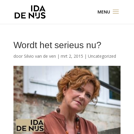
Wordt het serieus nu?
door
Silvio van de ven
|
mrt 2, 2015
|
Uncategorized